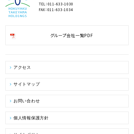
TEL：011-633-1030
FAX：011-633-1034
グループ会社一覧PDF
アクセス
サイトマップ
お問い合わせ
個人情報保護方針