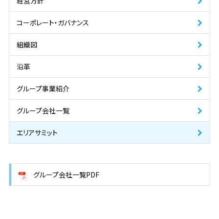
経営方針
コーポレート・ガバナンス
組織図
沿革
グループ事業紹介
グループ会社一覧
エリアサミット
グループ会社一覧PDF