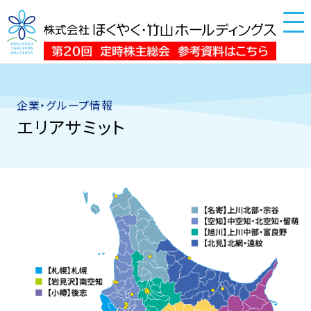
企業・グループ情報
エリアサミット