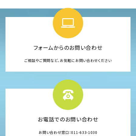
フォームからのお問い合わせ
ご相談やご質問など、お気軽にお問い合わせください
お電話でのお問い合わせ
お問い合わせ窓口：011-633-1030