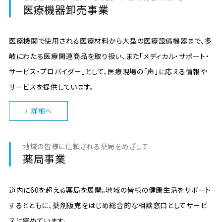
医療機器卸売事業
医療機関で使用される医療材料から大型の医療設備機器まで、多
岐にわたる医療関連商品を取り扱い、また「メディカル・サポート・
サービス・プロバイダー」として、医療現場の「声」に応える情報や
サービスを提供しています。
詳細へ
地域の皆様に信頼される薬局をめざして
薬局事業
道内に60を超える薬局を展開。地域の皆様の健康生活をサポート
するとともに、薬剤販売をはじめ総合的な相談窓口としてサービ
スに努めています。