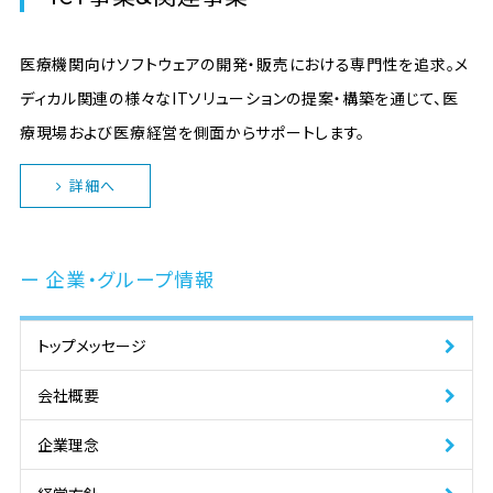
医療機関向けソフトウェアの開発・販売における専門性を追求。メ
ディカル関連の様々なITソリューションの提案・構築を通じて、医
療現場および医療経営を側面からサポートします。
詳細へ
企業・グループ情報
トップメッセージ
会社概要
企業理念