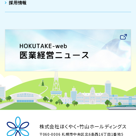
採用情報
株式会社ほくやく・竹山ホールディングス
〒060-0006 札幌市中央区北6条西16丁目1番地5