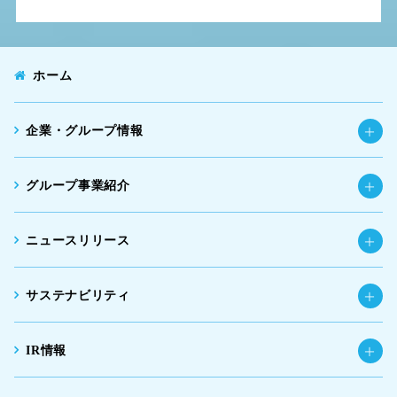
ホーム
企業・グループ情報
グループ事業紹介
ニュースリリース
サステナビリティ
IR情報