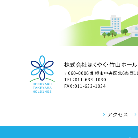
株式会社ほくやく・竹山ホール
〒060-0006 札幌市中央区北6条西
TEL：011-633-1030
FAX：011-633-1034
アクセス