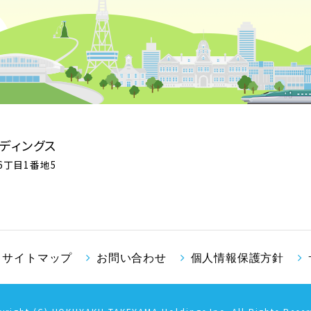
ディングス
16丁目1番地5
サイトマップ
お問い合わせ
個人情報保護方針