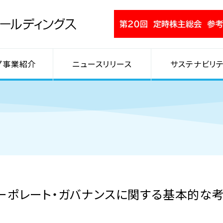
プ事業紹介
ニュースリリース
サステナビリテ
ーポレート・ガバナンスに関する基本的な