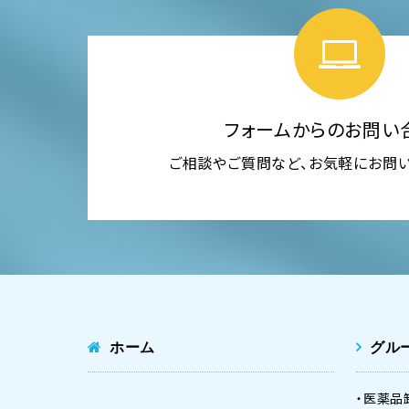
フォームからのお問い
ご相談やご質問など、お気軽にお問
ホーム
グル
医薬品