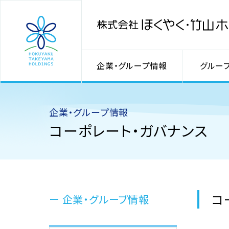
企業・グループ情報
グルー
企業・グループ情報
コーポレート・ガバナンス
コ
企業・グループ情報