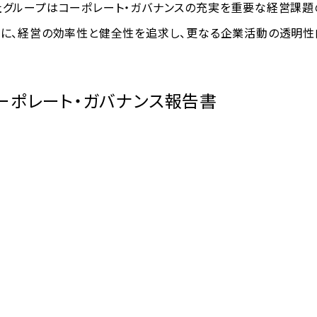
社グループはコーポレート・ガバナンスの充実を重要な経営課題
もに、経営の効率性と健全性を追求し、更なる企業活動の透明性
ーポレート・ガバナンス報告書