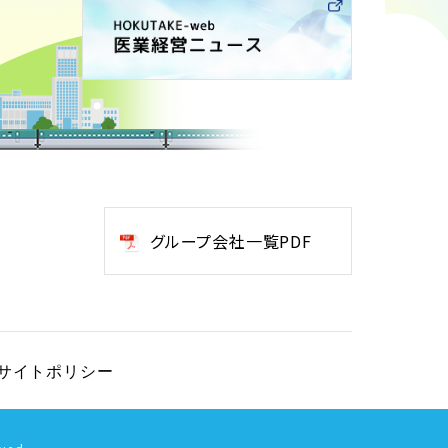
グループ会社一覧PDF
サイトポリシー