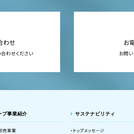
合わせ
お
い合わせください
お問い合
ープ事業紹介
サステナビリティ
卸売事業
トップメッセージ