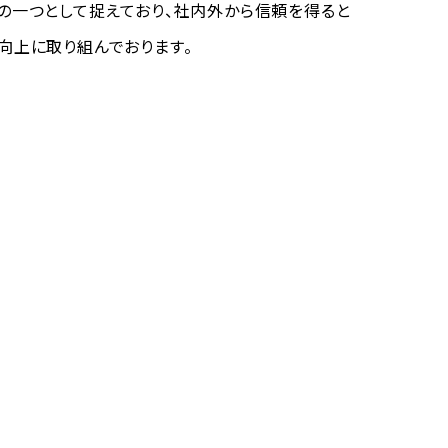
の一つとして捉えており、社内外から信頼を得ると
向上に取り組んでおります。