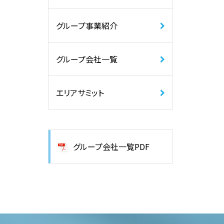
グループ事業紹介
グループ会社一覧
エリアサミット
グループ会社一覧PDF