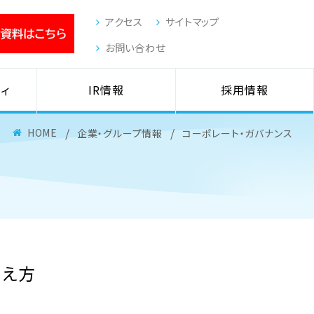
アクセス
サイトマップ
お問い合わせ
ィ
IR情報
採用情報
HOME
企業・グループ情報
コーポレート・ガバナンス
考え方