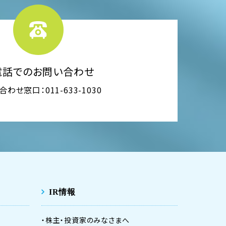
電話でのお問い合わせ
わせ窓口：011-633-1030
IR情報
株主・投資家のみなさまへ